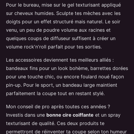
Pour le bureau, mise sur le gel texturisant appliqué
sur cheveux humides. Sculpte tes mèches avec les
doigts pour un effet structuré mais naturel. Le soir
venu, un peu de poudre volume aux racines et
quelques coups de diffuseur suffisent à créer un
volume rock'n'roll parfait pour tes sorties.
Les accessoires deviennent tes meilleurs alliés :
bandeaux fins pour un look bohème, barrettes dorées
pour une touche chic, ou encore foulard noué façon
pin-up. Pour le sport, un bandeau large maintient
parfaitement la coupe tout en restant stylé.
Mon conseil de pro après toutes ces années ?
Investis dans une
bonne cire coiffante
et un spray
texturisant de qualité. Ces deux produits te
permettront de réinventer ta coupe selon ton humeur