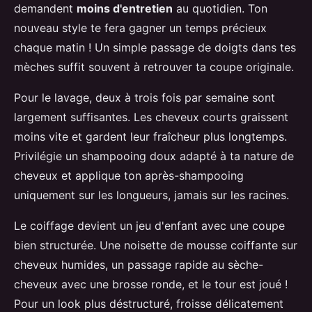
demandent
moins d'entretien
au quotidien. Ton
nouveau style te fera gagner un temps précieux
chaque matin ! Un simple passage de doigts dans tes
mèches suffit souvent à retrouver ta coupe originale.
Pour le lavage, deux à trois fois par semaine sont
largement suffisantes. Les cheveux courts graissent
moins vite et gardent leur fraîcheur plus longtemps.
Privilégie un shampooing doux adapté à ta nature de
cheveux et applique ton après-shampooing
uniquement sur les longueurs, jamais sur les racines.
Le coiffage devient un jeu d'enfant avec une coupe
bien structurée. Une noisette de mousse coiffante sur
cheveux humides, un passage rapide au sèche-
cheveux avec une brosse ronde, et le tour est joué !
Pour un look plus déstructuré, froisse délicatement