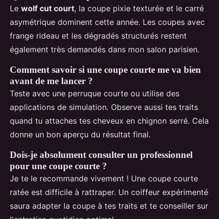
Le
wolf cut court
, la coupe pixie texturée et le carré
asymétrique dominent cette année. Les coupes avec
frange rideau et les dégradés structurés restent
également très demandés dans mon salon parisien.
Comment savoir si une coupe courte me va bien
avant de me lancer ?
Teste avec une perruque courte ou utilise des
applications de simulation. Observe aussi tes traits
quand tu attaches tes cheveux en chignon serré. Cela
donne un bon aperçu du résultat final.
Dois-je absolument consulter un professionnel
pour une coupe courte ?
Je te le recommande vivement ! Une coupe courte
ratée est difficile à rattraper. Un coiffeur expérimenté
saura adapter la coupe à tes traits et te conseiller sur