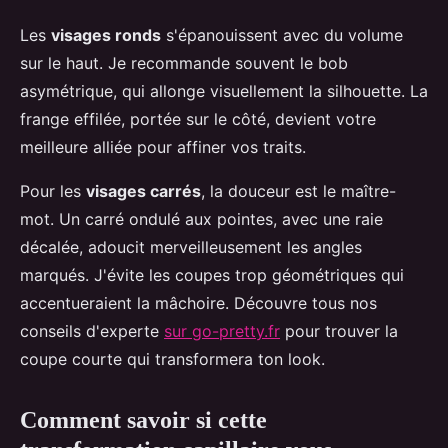
Les
visages ronds
s'épanouissent avec du volume
sur le haut. Je recommande souvent le bob
asymétrique, qui allonge visuellement la silhouette. La
frange effilée, portée sur le côté, devient votre
meilleure alliée pour affiner vos traits.
Pour les
visages carrés
, la douceur est le maître-
mot. Un carré ondulé aux pointes, avec une raie
décalée, adoucit merveilleusement les angles
marqués. J'évite les coupes trop géométriques qui
accentueraient la mâchoire. Découvre tous nos
conseils d'experte
sur go-pretty.fr
pour trouver la
coupe courte qui transformera ton look.
Comment savoir si cette