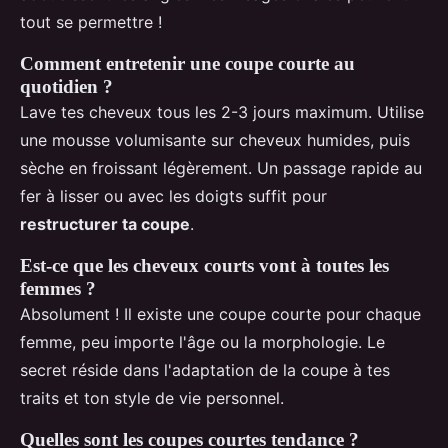
tout se permettre !
Comment entretenir une coupe courte au
quotidien ?
Lave tes cheveux tous les 2-3 jours maximum. Utilise
une mousse volumisante sur cheveux humides, puis
sèche en froissant légèrement. Un passage rapide au
fer à lisser ou avec les doigts suffit pour
restructurer ta coupe
.
Est-ce que les cheveux courts vont à toutes les
femmes ?
Absolument ! Il existe une coupe courte pour chaque
femme, peu importe l'âge ou la morphologie. Le
secret réside dans l'adaptation de la coupe à tes
traits et ton style de vie personnel.
Quelles sont les coupes courtes tendance ?