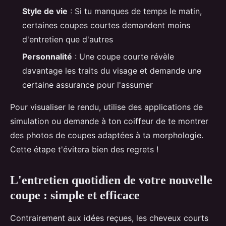
Style de vie
: Si tu manques de temps le matin,
certaines coupes courtes demandent moins
d'entretien que d'autres
Personnalité
: Une coupe courte révèle
davantage les traits du visage et demande une
certaine assurance pour l'assumer
Pour visualiser le rendu, utilise des applications de
simulation ou demande à ton coiffeur de te montrer
des photos de coupes adaptées à ta morphologie.
Cette étape t'évitera bien des regrets !
L'entretien quotidien de votre nouvelle
coupe : simple et efficace
Contrairement aux idées reçues, les cheveux courts