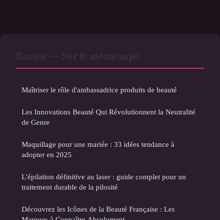
Beaute — Sur le même sujet
Maîtriser le rôle d'ambassadrice produits de beauté
Les Innovations Beauté Qui Révolutionnent la Neutralité
de Genre
Maquillage pour une mariée : 33 idées tendance à
adopter en 2025
L'épilation définitive au laser : guide complet pour un
traitement durable de la pilosité
Découvrez les Icônes de la Beauté Française : Les
Marques à Connaître Absolument