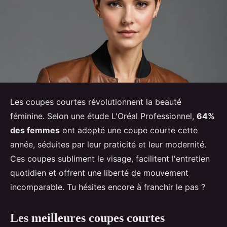
Les coupes courtes révolutionnent la beauté
féminine. Selon une étude L'Oréal Professionnel,
64%
des femmes
ont adopté une coupe courte cette
année, séduites par leur praticité et leur modernité.
Ces coupes subliment le visage, facilitent l'entretien
quotidien et offrent une liberté de mouvement
incomparable. Tu hésites encore à franchir le pas ?
Les meilleures coupes courtes