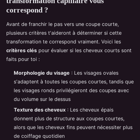
transformation capillaire vous
correspond ?
Avant de franchir le pas vers une coupe courte,
plusieurs critères t'aideront à déterminer si cette
transformation te correspond vraiment. Voici les
critères clés
pour évaluer si les cheveux courts sont
faits pour toi :
Morphologie du visage
: Les visages ovales
s'adaptent à toutes les coupes courtes, tandis que
les visages ronds privilégieront des coupes avec
du volume sur le dessus
Texture des cheveux
: Les cheveux épais
donnent plus de structure aux coupes courtes,
alors que les cheveux fins peuvent nécessiter plus
de coiffage quotidien