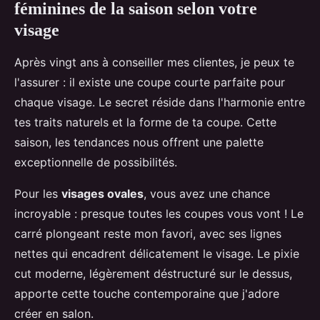
féminines de la saison selon votre
visage
Après vingt ans à conseiller mes clientes, je peux te
l'assurer : il existe une coupe courte parfaite pour
chaque visage. Le secret réside dans l'harmonie entre
tes traits naturels et la forme de ta coupe. Cette
saison, les tendances nous offrent une palette
exceptionnelle de possibilités.
Pour les
visages ovales
, vous avez une chance
incroyable : presque toutes les coupes vous vont ! Le
carré plongeant reste mon favori, avec ses lignes
nettes qui encadrent délicatement le visage. Le pixie
cut moderne, légèrement déstructuré sur le dessus,
apporte cette touche contemporaine que j'adore
créer en salon.