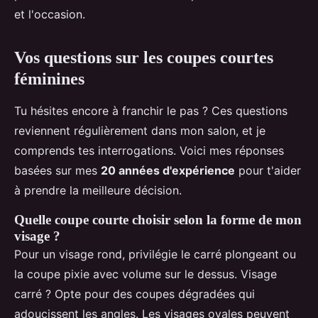
et l'occasion.
Vos questions sur les coupes courtes
féminines
Tu hésites encore à franchir le pas ? Ces questions
reviennent régulièrement dans mon salon, et je
comprends tes interrogations. Voici mes réponses
basées sur mes
20 années d'expérience
pour t'aider
à prendre la meilleure décision.
Quelle coupe courte choisir selon la forme de mon
visage ?
Pour un visage rond, privilégie le carré plongeant ou
la coupe pixie avec volume sur le dessus. Visage
carré ? Opte pour des coupes dégradées qui
adoucissent les angles. Les visages ovales peuvent