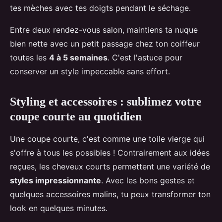
tes mèches avec tes doigts pendant le séchage.
Entre deux rendez-vous salon, maintiens ta nuque
bien nette avec un petit passage chez ton coiffeur
toutes les
4 à 5 semaines
. C'est l'astuce pour
conserver un style impeccable sans effort.
Styling et accessoires : sublimez votre
coupe courte au quotidien
Une coupe courte, c'est comme une toile vierge qui
s'offre à tous les possibles ! Contrairement aux idées
reçues, les cheveux courts permettent une variété de
styles impressionnante
. Avec les bons gestes et
quelques accessoires malins, tu peux transformer ton
look en quelques minutes.